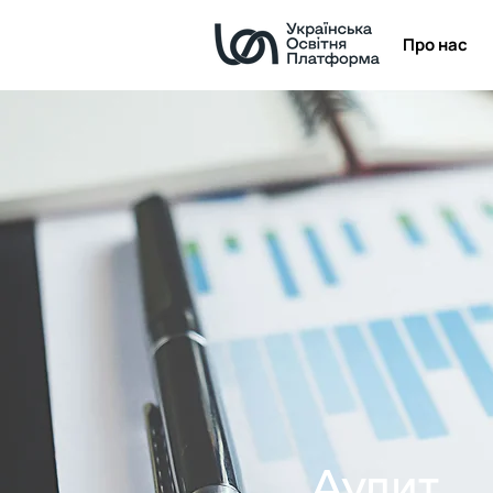
Про нас
Аудит