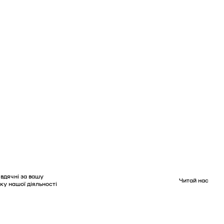
вдячні за вашу
Читай нас
ку нашої діяльності