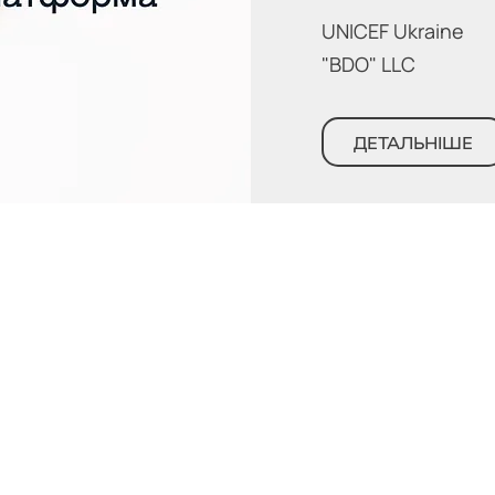
UNICEF Ukraine
"BDO" LLC
ДЕТАЛЬНІШЕ