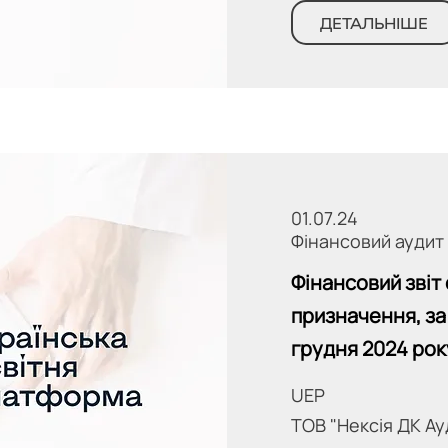
ДЕТАЛЬНІШЕ
01.07.24
Фінансовий аудит
Фінансовий звіт
призначення, за 
грудня 2024 рок
UEP
ТОВ "Нексія ДК Ау