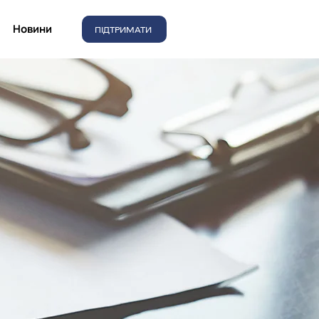
Новини
ПІДТРИМАТИ