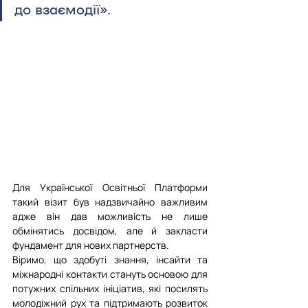
до взаємодії».
Для Української Освітньої Платформи 
такий візит був надзвичайно важливим 
адже він дав можливість не лише 
обмінятись досвідом, але й закласти 
фундамент для нових партнерств.
Віримо, що здобуті знання, інсайти та 
міжнародні контакти стануть основою для 
потужних спільних ініціатив, які посилять 
молодіжний рух та підтримають розвиток 