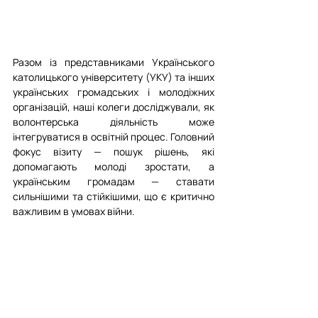
Разом із представниками Українського 
католицького університету (УКУ) та інших 
українських громадських і молодіжних 
організацій, наші колеги досліджували, як 
волонтерська діяльність може 
інтегруватися в освітній процес. Головний 
фокус візиту — пошук рішень, які 
допомагають молоді зростати, а 
українським громадам — ставати 
сильнішими та стійкішими, що є критично 
важливим в умовах війни.