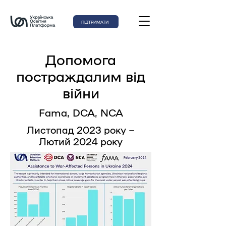
ПІДТРИМАТИ
Допомога
постраждалим від
війни
Fama, DCA, NCA
Листопад 2023 року –
Лютий 2024 року